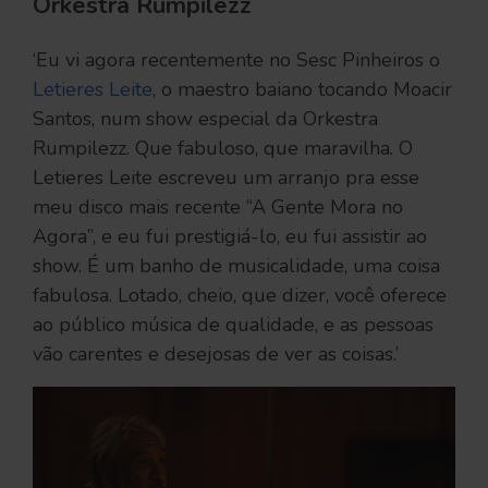
Orkestra Rumpilezz
‘Eu vi agora recentemente no Sesc Pinheiros o
Letieres Leite
, o maestro baiano tocando Moacir
Santos, num show especial da Orkestra
Rumpilezz. Que fabuloso, que maravilha. O
Letieres Leite escreveu um arranjo pra esse
meu disco mais recente “A Gente Mora no
Agora”, e eu fui prestigiá-lo, eu fui assistir ao
show. É um banho de musicalidade, uma coisa
fabulosa. Lotado, cheio, que dizer, você oferece
ao público música de qualidade, e as pessoas
vão carentes e desejosas de ver as coisas.’