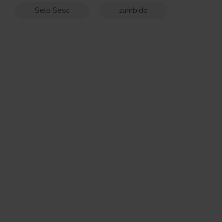
Selo Sesc
zumbido