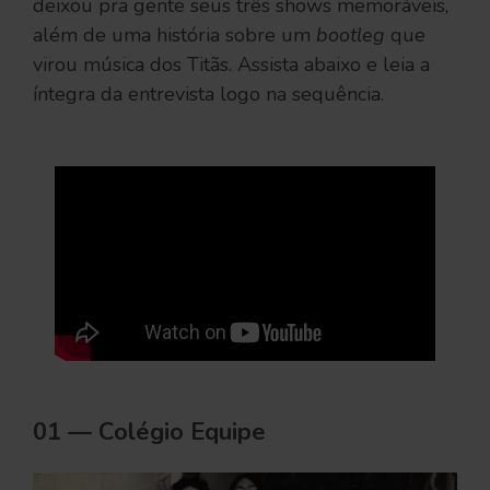
deixou pra gente seus três shows memoráveis,
além de uma história sobre um
bootleg
que
virou música dos Titãs. Assista abaixo e leia a
íntegra da entrevista logo na sequência.
01 — Colégio Equipe