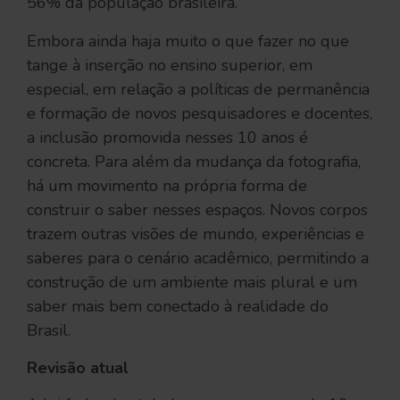
56% da população brasileira.
Embora ainda haja muito o que fazer no que
tange à inserção no ensino superior, em
especial, em relação a políticas de permanência
e formação de novos pesquisadores e docentes,
a inclusão promovida nesses 10 anos é
concreta. Para além da mudança da fotografia,
há um movimento na própria forma de
construir o saber nesses espaços. Novos corpos
trazem outras visões de mundo, experiências e
saberes para o cenário acadêmico, permitindo a
construção de um ambiente mais plural e um
saber mais bem conectado à realidade do
Brasil.
Revisão atual 