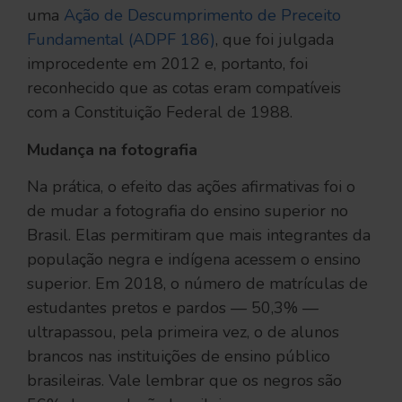
uma
Ação de Descumprimento de Preceito
Fundamental (ADPF 186)
, que foi julgada
improcedente em 2012 e, portanto, foi
reconhecido que as cotas eram compatíveis
com a Constituição Federal de 1988.
Mudança na fotografia
Na prática, o efeito das ações afirmativas foi o
de mudar a fotografia do ensino superior no
Brasil. Elas permitiram que mais integrantes da
população negra e indígena acessem o ensino
superior. Em 2018, o número de matrículas de
estudantes pretos e pardos — 50,3% —
ultrapassou, pela primeira vez, o de alunos
brancos nas instituições de ensino público
brasileiras. Vale lembrar que os negros são