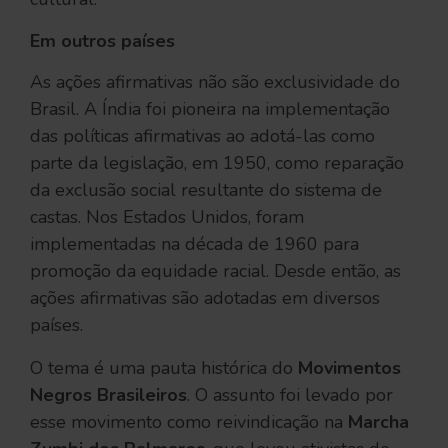
Em outros países
As ações afirmativas não são exclusividade do
Brasil. A Índia foi pioneira na implementação
das políticas afirmativas ao adotá-las como
parte da legislação, em 1950, como reparação
da exclusão social resultante do sistema de
castas. Nos Estados Unidos, foram
implementadas na década de 1960 para
promoção da equidade racial. Desde então, as
ações afirmativas são adotadas em diversos
países.
O tema é uma pauta histórica do
Movimentos
Negros Brasileiros
. O assunto foi levado por
esse movimento como reivindicação na
Marcha