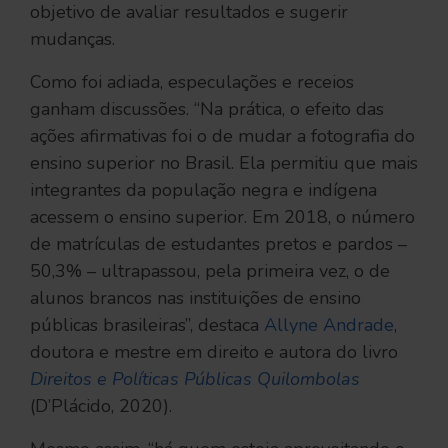
objetivo de avaliar resultados e sugerir
mudanças.
Como foi adiada, especulações e receios
ganham discussões. “Na prática, o efeito das
ações afirmativas foi o de mudar a fotografia do
ensino superior no Brasil. Ela permitiu que mais
integrantes da população negra e indígena
acessem o ensino superior. Em 2018, o número
de matrículas de estudantes pretos e pardos –
50,3% – ultrapassou, pela primeira vez, o de
alunos brancos nas instituições de ensino
públicas brasileiras”, destaca
Allyne Andrade
,
doutora e mestre em direito e autora do livro
Direitos e Políticas Públicas Quilombolas
(D’Plácido, 2020).