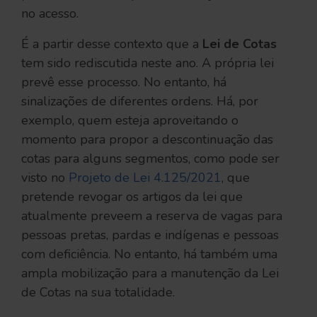
no acesso.
É a partir desse contexto que a
Lei de Cotas
tem sido rediscutida neste ano. A própria lei
prevê esse processo. No entanto, há
sinalizações de diferentes ordens. Há, por
exemplo, quem esteja aproveitando o
momento para propor a descontinuação das
cotas para alguns segmentos, como pode ser
visto no
Projeto de Lei 4.125/2021
, que
pretende revogar os artigos da lei que
atualmente preveem a reserva de vagas para
pessoas pretas, pardas e indígenas e pessoas
com deficiência. No entanto, há também uma
ampla mobilização para a manutenção da Lei
de Cotas na sua totalidade.