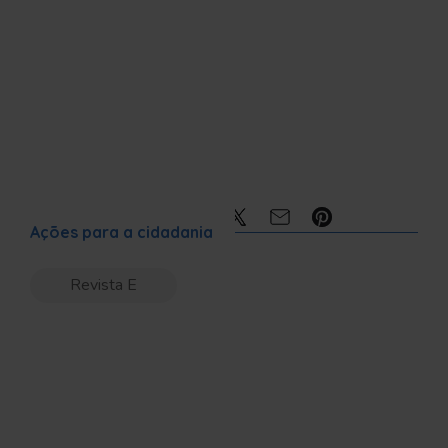
Compartilhe:
Ações para a cidadania
Revista E