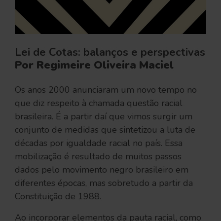
Lei de Cotas: balanços e perspectivas
Por Regimeire Oliveira Maciel
Os anos 2000 anunciaram um novo tempo no
que diz respeito à chamada questão racial
brasileira. É a partir daí que vimos surgir um
conjunto de medidas que sintetizou a luta de
décadas por igualdade racial no país. Essa
mobilização é resultado de muitos passos
dados pelo movimento negro brasileiro em
diferentes épocas, mas sobretudo a partir da
Constituição de 1988.
Ao incorporar elementos da pauta racial, como