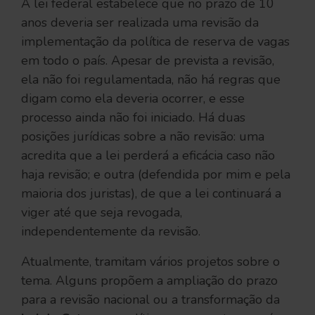
A lei federal estabelece que no prazo de 10
anos deveria ser realizada uma revisão da
implementação da política de reserva de vagas
em todo o país. Apesar de prevista a revisão,
ela não foi regulamentada, não há regras que
digam como ela deveria ocorrer, e esse
processo ainda não foi iniciado. Há duas
posições jurídicas sobre a não revisão: uma
acredita que a lei perderá a eficácia caso não
haja revisão; e outra (defendida por mim e pela
maioria dos juristas), de que a lei continuará a
viger até que seja revogada,
independentemente da revisão.
Atualmente, tramitam vários projetos sobre o
tema. Alguns propõem a ampliação do prazo
para a revisão nacional ou a transformação da