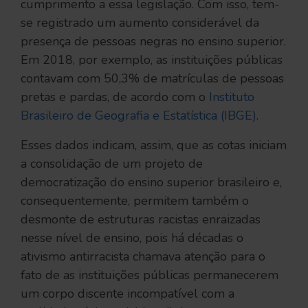
cumprimento a essa legislação. Com isso, tem-
se registrado um aumento considerável da
presença de pessoas negras no ensino superior.
Em 2018, por exemplo, as instituições públicas
contavam com 50,3% de matrículas de pessoas
pretas e pardas, de acordo com o
Instituto
Brasileiro de Geografia e Estatística (IBGE)
.
Esses dados indicam, assim, que as cotas iniciam
a consolidação de um projeto de
democratização do ensino superior brasileiro e,
consequentemente, permitem também o
desmonte de estruturas racistas enraizadas
nesse nível de ensino, pois há décadas o
ativismo antirracista chamava atenção para o
fato de as instituições públicas permanecerem
um corpo discente incompatível com a