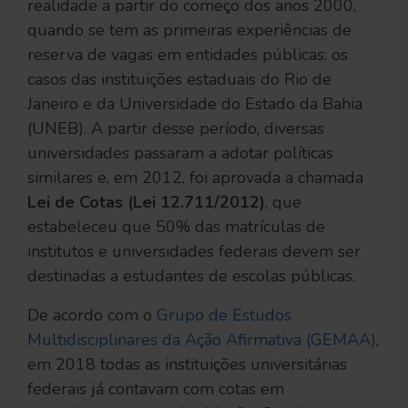
realidade a partir do começo dos anos 2000,
quando se tem as primeiras experiências de
reserva de vagas em entidades públicas: os
casos das instituições estaduais do Rio de
Janeiro e da Universidade do Estado da Bahia
(UNEB). A partir desse período, diversas
universidades passaram a adotar políticas
similares e, em 2012, foi aprovada a chamada
Lei de Cotas (Lei 12.711/2012)
, que
estabeleceu que 50% das matrículas de
institutos e universidades federais devem ser
destinadas a estudantes de escolas públicas.
De acordo com o
Grupo de Estudos
Multidisciplinares da Ação Afirmativa (GEMAA)
,
em 2018 todas as instituições universitárias
federais já contavam com cotas em