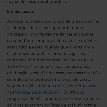
realidade sócior­racial brasileira.
Em discussão
As cotas no acesso aos cursos de graduação nas
instituições de ensino superior também
inspiraram importantes mudanças em outros
campos. Por exemplo, as demandas e debates
associados a essas políticas que orientaram o
estabelecimento de reserva de vagas nos
concursos públicos federais, por meio da
Lei
12.990/2014
, e também nos cursos de pós-
graduação. Neste último caso, por mais que não
se tenha uma legislação nacional, até 2021,
segundo o
Observatório de Ações Afirmativas
na Pós-Graduação (OBAAP)
, 54,3% dos
programas de pós-graduação de universidades
públicas adotaram políticas de ação afirmativa