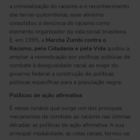
a criminalização do racismo e o reconhecimento
das terras quilombolas, esse ativismo
consolidou a denúncia do racismo como
elemento organizador da vida social brasileira.
E, em 1995, a
Marcha Zumbi contra o
Racismo, pela Cidadania e pela Vida
ajudou a
ampliar a reivindicação por políticas públicas de
combate à desigualdade racial ao exigir do
governo federal a construção de políticas
públicas específicas para a população negra.
Políticas de ação afirmativa
É nesse cenário que surge um dos principais
mecanismos de combate ao racismo nas últimas
décadas: as políticas de ação afirmativa. A sua
principal modalidade, as cotas raciais, tornou-se