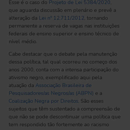
Esse é o caso do
Projeto de Lei 5384/2020
,
que aguarda discussão em plenário e prevê a
alteração da
Lei nº 12.711/2012
, tornando
permanente a reserva de vagas nas instituições
federais de ensino superior e ensino técnico de
nível médio.
Cabe destacar que o debate pela manutenção
dessa política, tal qual ocorreu no começo dos
anos 2000, conta com a intensa participação do
ativismo negro, exemplificado aqui pela
atuação da
Associação Brasileira de
Pesquisadores/as Negros/as (ABPN)
e a
Coalização Negra por Direitos
. São esses
sujeitos que têm sustentado a compreensão de
que não se pode descontinuar uma política que
tem respondido tão fortemente ao racismo