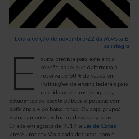
Leia a edição de novembro/22 da 
Revista E
na íntegra
E
stava prevista para este ano a
revisão da lei que determina a
reserva de 50% de vagas em
instituições de ensino federais para
candidatos negros, indígenas,
estudantes de escola pública e pessoas com
deficiência e de baixa renda. Ou seja, grupos
historicamente excluídos desses espaços.
Criada em agosto de 2012, a
Lei de Cotas
prevê uma revisão a cada dez anos, com o