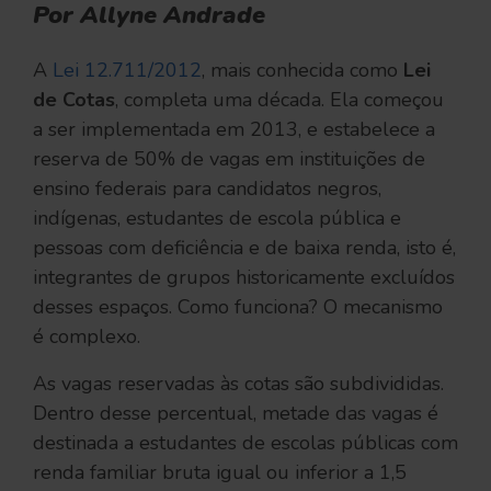
Por Allyne Andrade
A
Lei 12.711/2012
, mais conhecida como
Lei
de Cotas
, completa uma década. Ela começou
a ser implementada em 2013, e estabelece a
reserva de 50% de vagas em instituições de
ensino federais para candidatos negros,
indígenas, estudantes de escola pública e
pessoas com deficiência e de baixa renda, isto é,
integrantes de grupos historicamente excluídos
desses espaços. Como funciona? O mecanismo
é complexo.
As vagas reservadas às cotas são subdivididas.
Dentro desse percentual, metade das vagas é
destinada a estudantes de escolas públicas com
renda familiar bruta igual ou inferior a 1,5