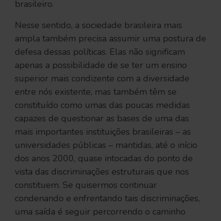
brasileiro.
Nesse sentido, a sociedade brasileira mais
ampla também precisa assumir uma postura de
defesa dessas políticas. Elas não significam
apenas a possibilidade de se ter um ensino
superior mais condizente com a diversidade
entre nós existente, mas também têm se
constituído como umas das poucas medidas
capazes de questionar as bases de uma das
mais importantes instituições brasileiras – as
universidades públicas – mantidas, até o início
dos anos 2000, quase intocadas do ponto de
vista das discriminações estruturais que nos
constituem. Se quisermos continuar
condenando e enfrentando tais discriminações,
uma saída é seguir percorrendo o caminho