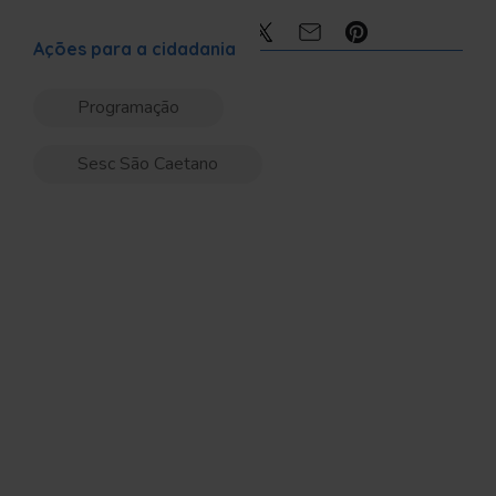
Compartilhe:
Ações para a cidadania
Programação
Sesc São Caetano