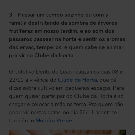
3 – Passar um tempo sozinho ou com a
família desfrutando da sombra de árvores
frutíferas em nosso Jardim, e ao som dos
pássaros passear na horta e sentir os aromas
das ervas, temperos, e quem sabe se animar
pra vir no Clube da Horta
O Coletivo Dente de Leão realiza nos dias 08 e
22/11 a vivência do
Clube da Horta
, que dá
dicas sobre cultivo em pequenos espaços. Para
quem quiser participar do Clube da Horta é só
chegar e colocar a mão na terra. Pra quem não
pode vir nestas datas, no dia 26/11 acontece
também o
Mutirão Verde