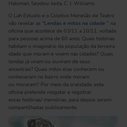
Halsman, Seydou-keita, C. J. Williams.
O Lah Estudio e o Coletivo Menelão de Teatro
vão revelar as
“Lendas e mitos na cidade “
na
oficina que acontece de 03/11 a 10/11, voltada
para pessoas acima de 60 anos. Quais histórias
habitam o imaginário da população da terceira
idade que moram e vivem nas cidades? Quais
lendas já viram ou ouviram de seus
ancestrais? Quais mitos elas conhecem ou
conheceram no bairro onde moram
ou moraram? Por meio da oralidade, esta
oficina pretende resgatar e registrar
essas histórias/ memórias, para depois serem
compartilhadas publicamente.