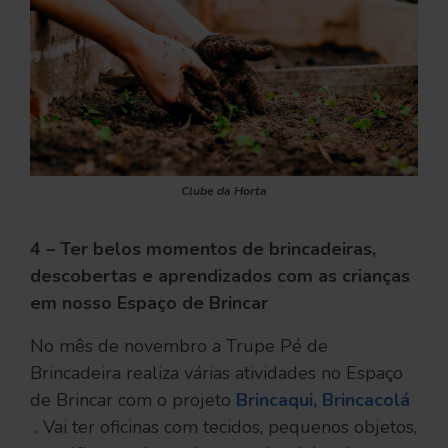
Clube da Horta
4 – Ter belos momentos de brincadeiras,
descobertas e aprendizados com as crianças
em nosso Espaço de Brincar
No mês de novembro a Trupe Pé de
Brincadeira realiza várias atividades no Espaço
de Brincar com o projeto
Brincaqui, Brincacolá
. Vai ter oficinas com tecidos, pequenos objetos,