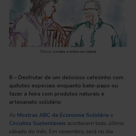
Oficina:
Lendas e mitos na cidade
8 – Desfrutar de um delicioso cafezinho com
quitutes especiais enquanto bate-papo ou
fazer a feira com produtos naturais e
artesanato solidário
As
Mostras ABC da Economia Solidária
e
Circuitos Sustentáveis
acontecem todo último
sábado do mês. Em novembro, será no dia