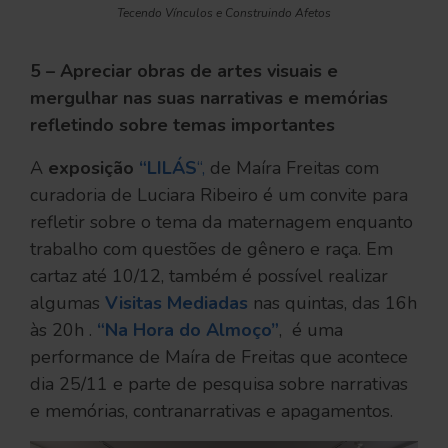
Tecendo Vínculos e Construindo Afetos
5 – Apreciar obras de artes visuais e
mergulhar nas suas narrativas e memórias
refletindo sobre temas importantes
A
exposição
“LILÁS
“,
de Maíra Freitas com
curadoria de Luciara Ribeiro é um convite para
refletir sobre o tema da maternagem enquanto
trabalho com questões de gênero e raça. Em
cartaz até 10/12, também é possível realizar
algumas
Visitas Mediadas
nas quintas, das 16h
às 20h .
“Na Hora do Almoço”
, é uma
performance de Maíra de Freitas que acontece
dia 25/11 e parte de pesquisa sobre narrativas
e memórias, contranarrativas e apagamentos.