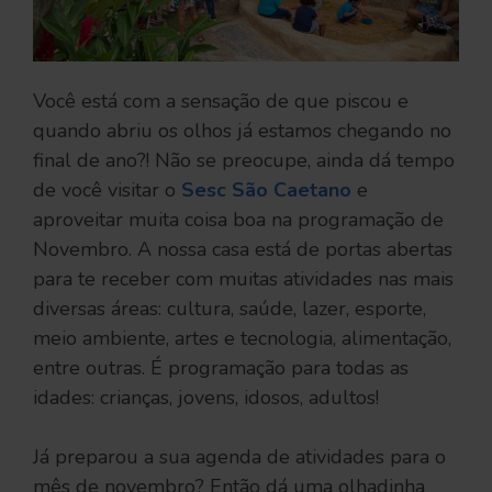
Você está com a sensação de que piscou e
quando abriu os olhos já estamos chegando no
final de ano?! Não se preocupe, ainda dá tempo
de você visitar o
Sesc São Caetano
e
aproveitar muita coisa boa na programação de
Novembro. A nossa casa está de portas abertas
para te receber com muitas atividades nas mais
diversas áreas: cultura, saúde, lazer, esporte,
meio ambiente, artes e tecnologia, alimentação,
entre outras. É programação para todas as
idades: crianças, jovens, idosos, adultos!
Já preparou a sua agenda de atividades para o
mês de novembro? Então dá uma olhadinha