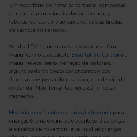
um repertório de histórias cantadas, compostas
por ele, algumas inspiradas na literatura,
fábulas, contos de tradição oral, outras tiradas
da cachola do narrador.
No dia 15/11 quem conta histórias é o Grupo
Manuí com o espetáculo
Esse tal de Curupira!
.
Manuí releva, nessa narração de histórias,
alguns poderes desse ser encantado das
florestas, despertando nas crianças o desejo de
cuidar da “Mãe Terra”, tão necessário nesse
momento.
História sem fronteiras: criação literária
para
crianças é uma oficina que acontecerá às terças
e sábados de novembro e na qual as crianças