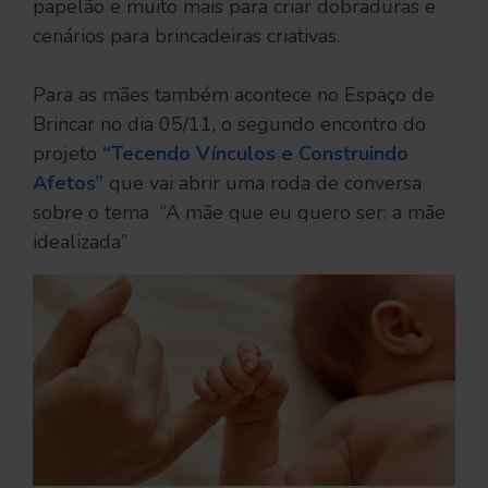
papelão e muito mais para criar dobraduras e
cenários para brincadeiras criativas.
Para as mães também acontece no Espaço de
Brincar no dia 05/11, o segundo encontro do
projeto
“Tecendo Vínculos e Construindo
Afetos”
que vai abrir uma roda de conversa
sobre o tema  “A mãe que eu quero ser: a mãe
idealizada”