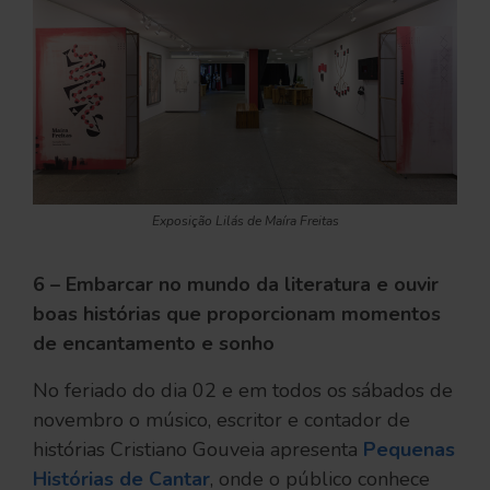
Exposição Lilás de Maíra Freitas
6 – Embarcar no mundo da literatura e ouvir
boas histórias que proporcionam momentos
de encantamento e sonho
No feriado do dia 02 e em todos os sábados de
novembro o músico, escritor e contador de
histórias Cristiano Gouveia apresenta
Pequenas
Histórias de Cantar
, onde o público conhece