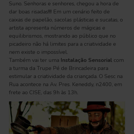
Suno. Senhoras e senhores, chegou a hora de
dar boas risadas!!!! Em um cenário feito de
caixas de papelão, sacolas plásticas e sucatas, o
artista apresenta números de mágicas e
equilibrismos, mostrando ao público que no
picadeiro não há limites para a criatividade e
nem existe o impossível.
Também vai ter uma
Instalação Sensorial
com
a turma da Trupe Pé de Brincadeira para
estimular a criatividade da criançada. O Sesc na
Rua acontece na Av. Pres. Keneddy, n2400, em
frete ao CISE, das 9h às 13h.