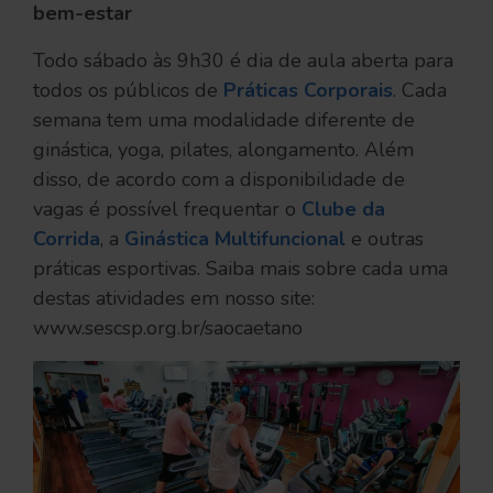
bem-estar
Todo sábado às 9h30 é dia de aula aberta para
todos os públicos de
Práticas Corporais
. Cada
semana tem uma modalidade diferente de
ginástica, yoga, pilates, alongamento. Além
disso, de acordo com a disponibilidade de
vagas é possível frequentar o
Clube da
Corrida
, a
Ginástica Multifuncional
e outras
práticas esportivas. Saiba mais sobre cada uma
destas atividades em nosso site:
www.sescsp.org.br/saocaetano