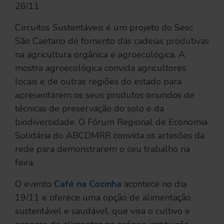
26/11.
Circuitos Sustentáveis é um projeto do Sesc
São Caetano de fomento das cadeias produtivas
na agricultura orgânica e agroecológica. A
mostra agroecológica convida agricultores
locais e de outras regiões do estado para
apresentarem os seus produtos oriundos de
técnicas de preservação do solo e da
biodiversidade. O Fórum Regional de Economia
Solidária do ABCDMRR convida os artesões da
rede para demonstrarem o seu trabalho na
feira.
O evento
Café na Cozinha
acontece no dia
19/11 e oferece uma opção de alimentação
sustentável e saudável, que visa o cultivo e