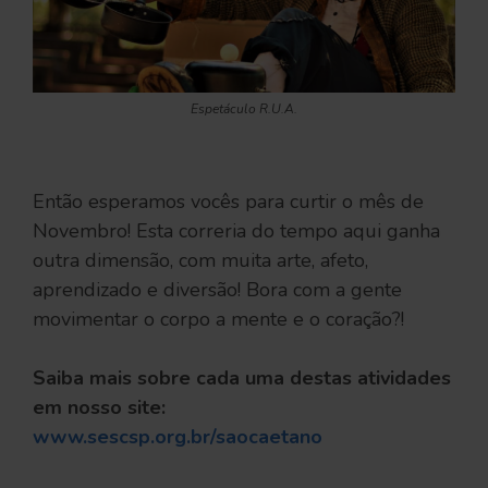
Espetáculo R.U.A.
Então esperamos vocês para curtir o mês de
Novembro! Esta correria do tempo aqui ganha
outra dimensão, com muita arte, afeto,
aprendizado e diversão! Bora com a gente
movimentar o corpo a mente e o coração?!
Saiba mais sobre cada uma destas atividades
em nosso site:
www.sescsp.org.br/saocaetano