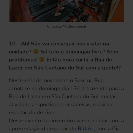
Ginástica Multifuncional
10 – Ah! Não vai conseguir nos visitar na
unidade?
Só tem o domingão livre? Sem
problemas!
Então bora curtir a Rua de
Lazer em São Caetano do Sul com a gente!?
Neste mês de novembro o Sesc na Rua
acontece no domingo dia 13/11 trazendo para a
Rua de Lazer em São Caetano do Sul muitas
atividades esportivas, brincadeiras, música e
espetáculo de circo.
Neste evento de novembro vamos contar com a
apresentação do espetáculo
R.U.A.
, com a Cia