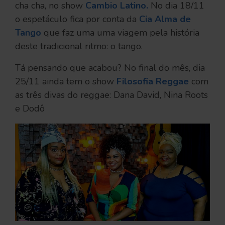
cha cha, no show
Cambio Latino.
No dia 18/11
o espetáculo fica por conta da
Cia Alma de
Tango
que faz uma uma viagem pela história
deste tradicional ritmo: o tango.
Tá pensando que acabou? No final do mês, dia
25/11 ainda tem o show
Filosofia Reggae
com
as três divas do reggae: Dana David, Nina Roots
e Dodô