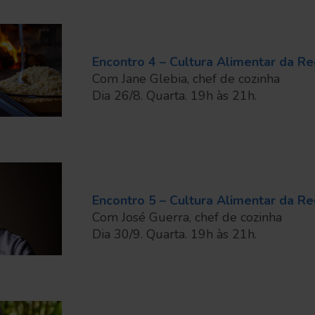
Encontro 4 – Cultura Alimentar da R
Com Jane Glebia, chef de cozinha
Dia 26/8. Quarta. 19h às 21h.
Encontro 5 – Cultura Alimentar da R
Com José Guerra, chef de cozinha
Dia 30/9. Quarta. 19h às 21h.