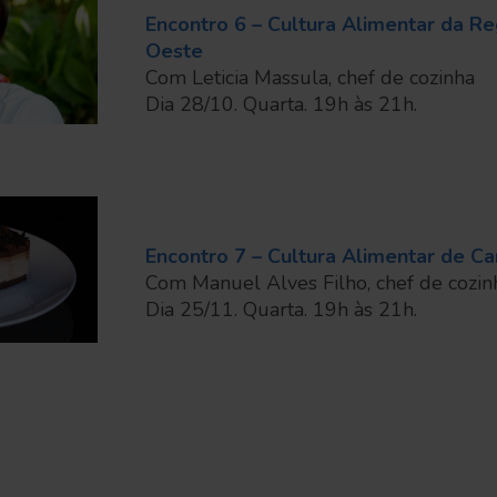
Encontro 6 – Cultura Alimentar da Re
Oeste
Com Leticia Massula, chef de cozinha
Dia 28/10. Quarta. 19h às 21h.
Encontro 7 – Cultura Alimentar de C
Com Manuel Alves Filho, chef de cozin
Dia 25/11. Quarta. 19h às 21h.