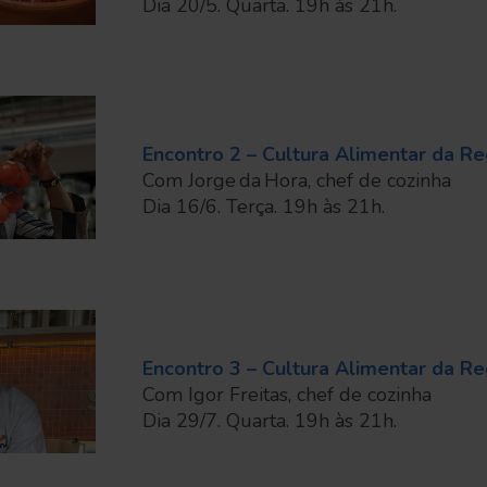
Dia 20/5. Quarta. 19h às 21h.
Encontro 2 – Cultura Alimentar da R
Com Jorge da Hora, chef de cozinha
Dia 16/6. Terça. 19h às 21h.
Encontro 3 – Cultura Alimentar da Re
Com Igor Freitas, chef de cozinha
Dia 29/7. Quarta. 19h às 21h.