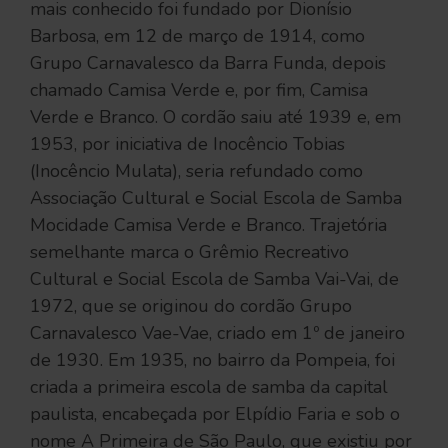
mais conhecido foi fundado por Dionísio
Barbosa, em 12 de março de 1914, como
Grupo Carnavalesco da Barra Funda, depois
chamado Camisa Verde e, por fim, Camisa
Verde e Branco. O cordão saiu até 1939 e, em
1953, por iniciativa de Inocêncio Tobias
(Inocêncio Mulata), seria refundado como
Associação Cultural e Social Escola de Samba
Mocidade Camisa Verde e Branco. Trajetória
semelhante marca o Grêmio Recreativo
Cultural e Social Escola de Samba Vai-Vai, de
1972, que se originou do cordão Grupo
Carnavalesco Vae-Vae, criado em 1º de janeiro
de 1930. Em 1935, no bairro da Pompeia, foi
criada a primeira escola de samba da capital
paulista, encabeçada por Elpídio Faria e sob o
nome A Primeira de São Paulo, que existiu por