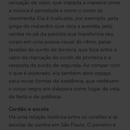
sensação de vazio, que impacta a maneira como
a música é percebida e como o corpo se
movimenta. Ela é traduzida, por exemplo, pela
ginga do malandro que risca a avenida, pelo
samba no pé da passista que transforma seu
corpo em uma poesia visual do ritmo, pelas
levadas do surdo de terceira, que toca entre o
vazio da marcação do surdo de primeira e a
resposta do surdo de segunda. Ao romper com
o que é esperado, ela também abre espaço
para novas formas de existência, que restituem
o corpo negro em diáspora como lugar de vida,
de festa e de potência.
Cordão e escola
Há uma relação histórica entre os cordões e as
escolas de samba em São Paulo. O pioneiro e