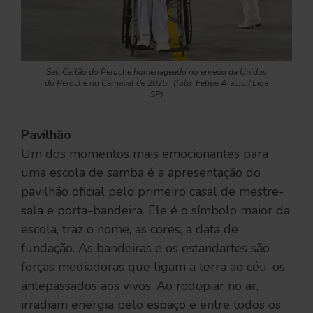
Seu Carlão do Peruche homenageado no enredo da Unidos
do Peruche no Carnaval de 2025. (foto: Felipe Araujo / Liga
SP)
Pavilhão
Um dos momentos mais emocionantes para
uma escola de samba é a apresentação do
pavilhão oficial pelo primeiro casal de mestre-
sala e porta-bandeira. Ele é o símbolo maior da
escola, traz o nome, as cores, a data de
fundação. As bandeiras e os estandartes são
forças mediadoras que ligam a terra ao céu, os
antepassados aos vivos. Ao rodopiar no ar,
irradiam energia pelo espaço e entre todos os