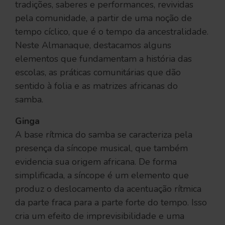
tradições, saberes e performances, revividas
pela comunidade, a partir de uma noção de
tempo cíclico, que é o tempo da ancestralidade.
Neste Almanaque, destacamos alguns
elementos que fundamentam a história das
escolas, as práticas comunitárias que dão
sentido à folia e as matrizes africanas do
samba.
Ginga
A base rítmica do samba se caracteriza pela
presença da síncope musical, que também
evidencia sua origem africana. De forma
simplificada, a síncope é um elemento que
produz o deslocamento da acentuação rítmica
da parte fraca para a parte forte do tempo. Isso
cria um efeito de imprevisibilidade e uma