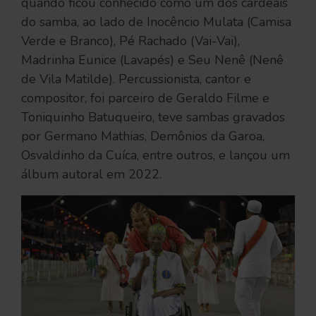
quando ficou conhecido como um dos cardeais
do samba, ao lado de Inocêncio Mulata (Camisa
Verde e Branco), Pé Rachado (Vai-Vai),
Madrinha Eunice (Lavapés) e Seu Nenê (Nenê
de Vila Matilde). Percussionista, cantor e
compositor, foi parceiro de Geraldo Filme e
Toniquinho Batuqueiro, teve sambas gravados
por Germano Mathias, Demônios da Garoa,
Osvaldinho da Cuíca, entre outros, e lançou um
álbum autoral em 2022.