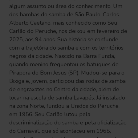
algum assunto ou área do conhecimento. Um
dos bambas do samba de São Paulo, Carlos
Alberto Caetano, mais conhecido como Seu
Carlão do Peruche, nos deixou em fevereiro de
2025, aos 94 anos. Sua história se confunde
com a trajetória do samba e com os territórios
negros da cidade. Nascido na Barra Funda,
quando menino frequentou os batuques de
Pirapora do Bom Jesus (SP). Mudou-se para o
Bixiga e, jovem, participou das rodas de samba
de engraxates no Centro da cidade, além de
tocar na escola de samba Lavapés. Já instalado
na zona Norte, fundou a Unidos do Peruche,
em 1956. Seu Carlão lutou pela
descriminalização do samba e pela oficialização
do Carnaval, que só aconteceu em 1968,