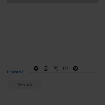
Compartilhe:
Revista E
Revista E