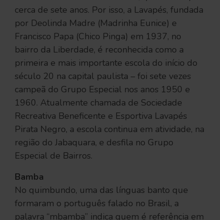
cerca de sete anos. Por isso, a Lavapés, fundada
por Deolinda Madre (Madrinha Eunice) e
Francisco Papa (Chico Pinga) em 1937, no
bairro da Liberdade, é reconhecida como a
primeira e mais importante escola do início do
século 20 na capital paulista – foi sete vezes
campeã do Grupo Especial nos anos 1950 e
1960. Atualmente chamada de Sociedade
Recreativa Beneficente e Esportiva Lavapés
Pirata Negro, a escola continua em atividade, na
região do Jabaquara, e desfila no Grupo
Especial de Bairros.
Bamba
No quimbundo, uma das línguas banto que
formaram o português falado no Brasil, a
palavra “mbamba” indica quem é referência em