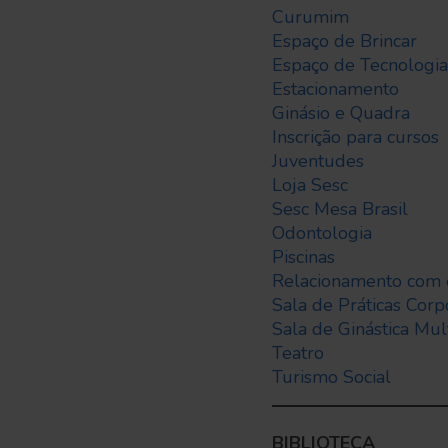
Curumim
Espaço de Brincar
Espaço de Tecnologia
Estacionamento
Ginásio e Quadra
Inscrição para cursos
Juventudes
Loja Sesc
Sesc Mesa Brasil
Odontologia
Piscinas
Relacionamento com
Sala de Práticas Corp
Sala de Ginástica Mul
Teatro
Turismo Social
BIBLIOTECA