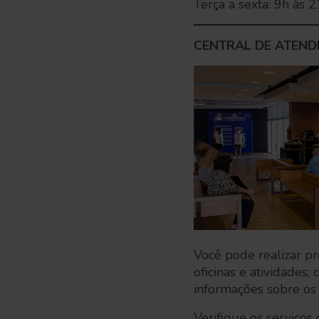
Terça a sexta: 9h às 
CENTRAL DE ATEND
Você pode realizar pr
oficinas e atividades
informações sobre os
Verifique os serviços