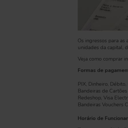
Os ingressos para as 
unidades da capital, d
Veja como comprar in
Formas de pagamento
PIX, Dinheiro, Débito,
Bandeiras de Cartões 
Redeshop, Visa Electr
Bandeiras Vouchers Cu
Horário de Funcion