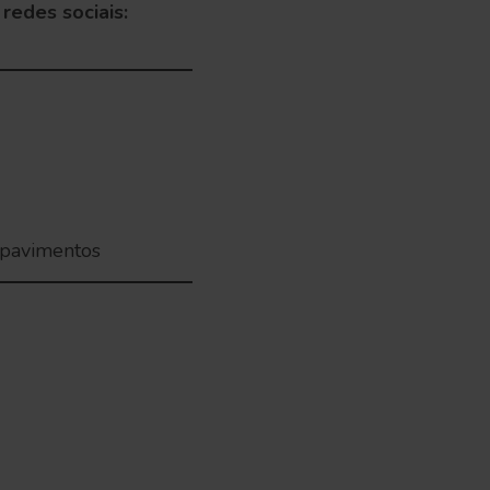
redes sociais:
3 pavimentos