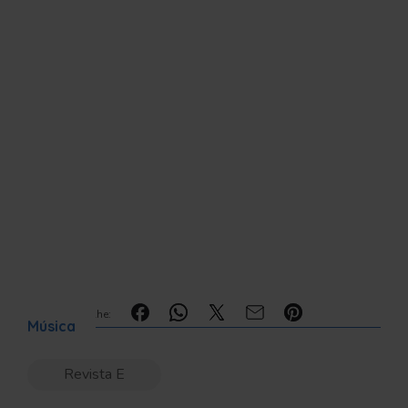
Compartilhe:
Música
Revista E