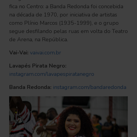
fica no Centro: a Banda Redonda foi concebida
na década de 1970, por iniciativa de artistas
como Plínio Marcos (1935-1999), e o grupo
segue desfilando pelas ruas em volta do Teatro
de Arena, na República.
Vai-Vai:
vaivai.com.br
Lavapés Pirata Negro:
instagram.com/lavapespiratanegro
Banda Redonda:
instagram.com/bandaredonda