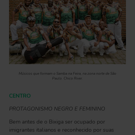
Músicos que formam o Samba na Feira, na zona norte de São
Paulo. Chico River.
CENTRO
PROTAGONISMO NEGRO E FEMININO
Bem antes de o Bixiga ser ocupado por
imigrantes italianos e reconhecido por suas