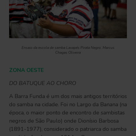
Ensaio da escola de samba Lavapés Pirata Negro. Marcus
Chagas Oliveira
ZONA OESTE
DO BATUQUE AO CHORO
A Barra Funda é um dos mais antigos territórios
do samba na cidade. Foi no Largo da Banana (na
época, o maior ponto de encontro de sambistas
negros de São Paulo) onde Dionísio Barbosa
(1891-1977), considerado o patriarca do samba