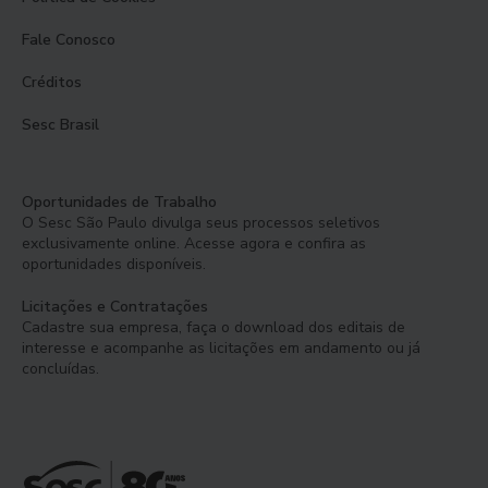
Fale Conosco
Créditos
Sesc Brasil
Oportunidades de Trabalho
O Sesc São Paulo divulga seus processos seletivos
exclusivamente online. Acesse agora e confira as
oportunidades disponíveis.
Licitações e Contratações
Cadastre sua empresa, faça o download dos editais de
interesse e acompanhe as licitações em andamento ou já
concluídas.