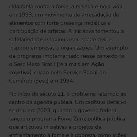
cidadania contra a fome, a miséria e pela vida
,
em 1993, um movimento de arrecadação de
alimentos com forte presença midiática e
participação de artistas. A iniciativa fomentou a
solidariedade, engajou a sociedade civil e
inspirou empresas e organizações. Um exemplo
de programa implementado nesse contexto foi
o Sesc Mesa Brasil [leia mais em
Ação
coletiva
], criado pelo Serviço Social do
Comércio (Sesc) em 1994.
No início do século 21, o problema retornou ao
centro da agenda pública. Um capítulo decisivo
se deu em 2003, quando o governo federal
lançou o programa Fome Zero, política pública
que articulou iniciativas e projetos de
enfrentamento à fome e à pobreza, como ações