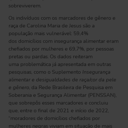
sobreviverem.
Os indivíduos com os marcadores de gênero e
raça de Carolina Maria de Jesus são a
população mais vulnerável: 59,4%
dos domicílios com insegurança alimentar eram
chefiados por mulheres e 69,7%, por pessoas
pretas ou pardas. Os dados reiteram
uma problemática já apresentada em outras
pesquisas, como o Suplemento
Insegurança
alimentar e desigualdades de raça/cor da pele
e gênero
, da Rede Brasileira de Pesquisa em
Soberania e Segurança Alimentar (PENSSAN),
que sobrepôs esses marcadores e concluiu
que, entre o final de 2021 e início de 2022,
“moradores de domicílios chefiados por
mulheres negras viviam em situação de mais