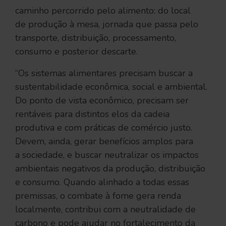
caminho percorrido pelo alimento: do local
de produção à mesa, jornada que passa pelo
transporte, distribuição, processamento,
consumo e posterior descarte.
“Os sistemas alimentares precisam buscar a
sustentabilidade econômica, social e ambiental.
Do ponto de vista econômico, precisam ser
rentáveis para distintos elos da cadeia
produtiva e com práticas de comércio justo.
Devem, ainda, gerar benefícios amplos para
a sociedade, e buscar neutralizar os impactos
ambientais negativos da produção, distribuição
e consumo. Quando alinhado a todas essas
premissas, o combate à fome gera renda
localmente, contribui com a neutralidade de
carbono e pode ajudar no fortalecimento da