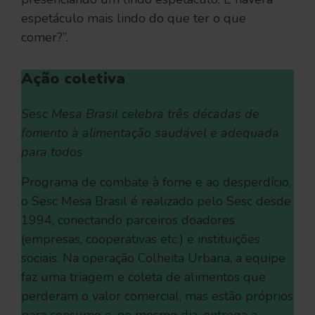
espetáculo mais lindo do que ter o que
comer?”.
Ação coletiva
Sesc Mesa Brasil celebra três décadas de
fomento à alimentação saudável e adequada
para todos
Programa de combate à fome e ao desperdício,
o Sesc Mesa Brasil é realizado pelo Sesc desde
1994, conectando parceiros doadores
(empresas, cooperativas etc.) e instituições
sociais. Na operação Colheita Urbana, a equipe
faz uma triagem e coleta de alimentos que
perderam o valor comercial, mas estão próprios