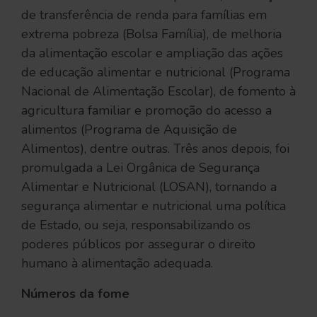
de transferência de renda para famílias em
extrema pobreza (Bolsa Família), de melhoria
da alimentação escolar e ampliação das ações
de educação alimentar e nutricional (Programa
Nacional de Alimentação Escolar), de fomento à
agricultura familiar e promoção do acesso a
alimentos (Programa de Aquisição de
Alimentos), dentre outras. Três anos depois, foi
promulgada a Lei Orgânica de Segurança
Alimentar e Nutricional (LOSAN), tornando a
segurança alimentar e nutricional uma política
de Estado, ou seja, responsabilizando os
poderes públicos por assegurar o direito
humano à alimentação adequada.
Números da fome