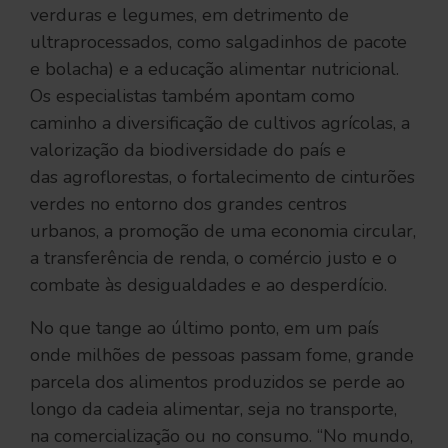
verduras e legumes, em detrimento de
ultraprocessados, como salgadinhos de pacote
e bolacha) e a educação alimentar nutricional.
Os especialistas também apontam como
caminho a diversificação de cultivos agrícolas, a
valorização da biodiversidade do país e
das agroflorestas, o fortalecimento de cinturões
verdes no entorno dos grandes centros
urbanos, a promoção de uma economia circular,
a transferência de renda, o comércio justo e o
combate às desigualdades e ao desperdício.
No que tange ao último ponto, em um país
onde milhões de pessoas passam fome, grande
parcela dos alimentos produzidos se perde ao
longo da cadeia alimentar, seja no transporte,
na comercialização ou no consumo. “No mundo,