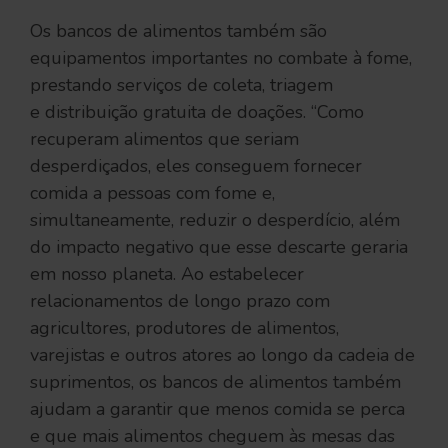
Os bancos de alimentos também são
equipamentos importantes no combate à fome,
prestando serviços de coleta, triagem
e distribuição gratuita de doações. “Como
recuperam alimentos que seriam
desperdiçados, eles conseguem fornecer
comida a pessoas com fome e,
simultaneamente, reduzir o desperdício, além
do impacto negativo que esse descarte geraria
em nosso planeta. Ao estabelecer
relacionamentos de longo prazo com
agricultores, produtores de alimentos,
varejistas e outros atores ao longo da cadeia de
suprimentos, os bancos de alimentos também
ajudam a garantir que menos comida se perca
e que mais alimentos cheguem às mesas das