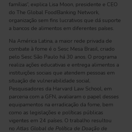
famílias”, explica Lisa Moon, presidente e CEO
do The Global FoodBanking Network,
organização sem fins lucrativos que dá suporte
a bancos de alimentos em diferentes países.
Na América Latina, a maior rede privada de
combate à fome é o Sesc Mesa Brasil, criado
pelo Sesc São Paulo há 30 anos. O programa
realiza ações educativas e entrega alimentos a
instituições sociais que atendem pessoas em
situação de vulnerabilidade social.
Pesquisadores da Harvard Law School, em
parceria com a GFN, avaliaram o papel desses
equipamentos na erradicação da fome, bem
como as legislações e políticas públicas
vigentes em 24 países. O trabalho resultou
no
Atlas Global de Política de Doação
de