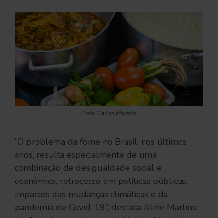
Foto: Carlos Macedo
“O problema da fome no Brasil, nos últimos
anos, resulta especialmente de uma
combinação de desigualdade social e
econômica, retrocesso em políticas públicas,
impactos das mudanças climáticas e da
pandemia de Covid-19”, destaca Aline Martins