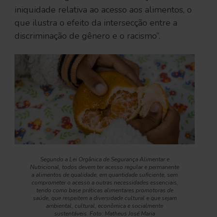
iniquidade relativa ao acesso aos alimentos, o
que ilustra o efeito da intersecção entre a
discriminação de gênero e o racismo”.
Segundo a Lei Orgânica de Segurança Alimentar e
Nutricional, todos devem ter acesso regular e permanente
a alimentos de qualidade, em quantidade suficiente, sem
comprometer o acesso a outras necessidades essenciais,
tendo como base práticas alimentares promotoras de
saúde, que respeitem a diversidade cultural e que sejam
ambiental, cultural, econômica e socialmente
sustentáveis. Foto: Matheus José Maria