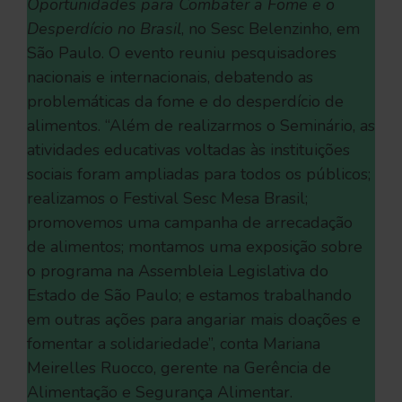
Oportunidades para Combater a Fome e o
Desperdício no Brasil
, no Sesc Belenzinho, em
São Paulo. O evento reuniu pesquisadores
nacionais e internacionais, debatendo as
problemáticas da fome e do desperdício de
alimentos. “Além de realizarmos o Seminário, as
atividades educativas voltadas às instituições
sociais foram ampliadas para todos os públicos;
realizamos o Festival Sesc Mesa Brasil;
promovemos uma campanha de arrecadação
de alimentos; montamos uma exposição sobre
o programa na Assembleia Legislativa do
Estado de São Paulo; e estamos trabalhando
em outras ações para angariar mais doações e
fomentar a solidariedade”, conta Mariana
Meirelles Ruocco, gerente na Gerência de
Alimentação e Segurança Alimentar.