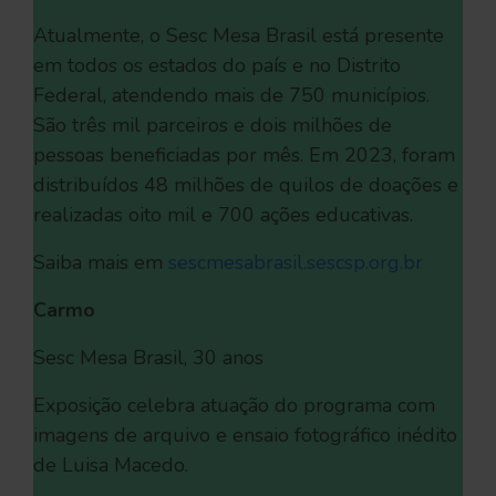
Atualmente, o Sesc Mesa Brasil está presente
em todos os estados do país e no Distrito
Federal, atendendo mais de 750 municípios.
São três mil parceiros e dois milhões de
pessoas beneficiadas por mês. Em 2023, foram
distribuídos 48 milhões de quilos de doações e
realizadas oito mil e 700 ações educativas.
Saiba mais em
sescmesabrasil.sescsp.org.br
Carmo
Sesc Mesa Brasil, 30 anos
Exposição celebra atuação do programa com
imagens de arquivo e ensaio fotográfico inédito
de Luisa Macedo.