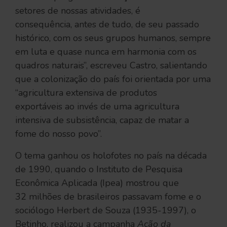
setores de nossas atividades, é
consequência, antes de tudo, de seu passado
histórico, com os seus grupos humanos, sempre
em luta e quase nunca em harmonia com os
quadros naturais”, escreveu Castro, salientando
que a colonização do país foi orientada por uma
“agricultura extensiva de produtos
exportáveis ao invés de uma agricultura
intensiva de subsistência, capaz de matar a
fome do nosso povo”.
O tema ganhou os holofotes no país na década
de 1990, quando o Instituto de Pesquisa
Econômica Aplicada (Ipea) mostrou que
32 milhões de brasileiros passavam fome e o
sociólogo Herbert de Souza (1935-1997), o
Betinho, realizou a campanha
Ação da