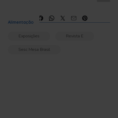
Compartilhe:
Alimentação
Exposições
Revista E
Sesc Mesa Brasil