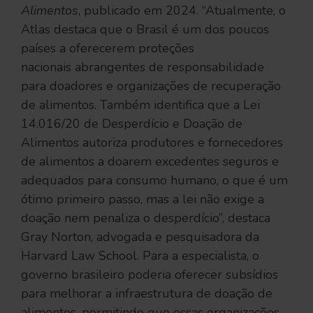
Alimentos
, publicado em 2024. “Atualmente, o
Atlas destaca que o Brasil é um dos poucos
países a oferecerem proteções
nacionais abrangentes de responsabilidade
para doadores e organizações de recuperação
de alimentos. Também identifica que a Lei
14.016/20 de Desperdício e Doação de
Alimentos autoriza produtores e fornecedores
de alimentos a doarem excedentes seguros e
adequados para consumo humano, o que é um
ótimo primeiro passo, mas a lei não exige a
doação nem penaliza o desperdício”, destaca
Gray Norton, advogada e pesquisadora da
Harvard Law School. Para a especialista, o
governo brasileiro poderia oferecer subsídios
para melhorar a infraestrutura de doação de
alimentos, permitindo que essas organizações