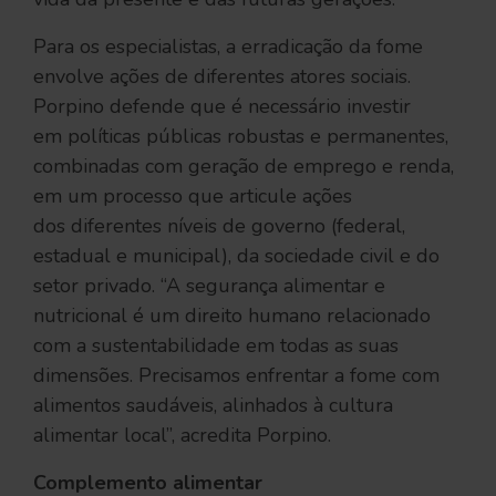
Para os especialistas, a erradicação da fome
envolve ações de diferentes atores sociais.
Porpino defende que é necessário investir
em políticas públicas robustas e permanentes,
combinadas com geração de emprego e renda,
em um processo que articule ações
dos diferentes níveis de governo (federal,
estadual e municipal), da sociedade civil e do
setor privado. “A segurança alimentar e
nutricional é um direito humano relacionado
com a sustentabilidade em todas as suas
dimensões. Precisamos enfrentar a fome com
alimentos saudáveis, alinhados à cultura
alimentar local”, acredita Porpino.
Complemento alimentar