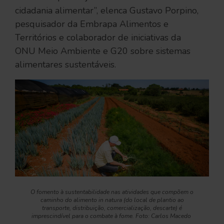
cidadania alimentar”, elenca Gustavo Porpino,
pesquisador da Embrapa Alimentos e
Territórios e colaborador de iniciativas da
ONU Meio Ambiente e G20 sobre sistemas
alimentares sustentáveis.
O fomento à sustentabilidade nas atividades que compõem o
caminho do alimento
in natura
(do local de plantio ao
transporte, distribuição, comercialização, descarte) é
imprescindível para o combate à fome. Foto: Carlos Macedo