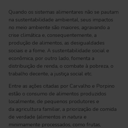
Quando os sistemas alimentares não se pautam
na sustentabilidade ambiental, seus impactos
no meio ambiente são maiores, agravando a
crise climática e, consequentemente, a
produção de alimentos, as desigualdades
sociais e a fome. A sustentabilidade social e
econômica, por outro lado, fomenta a
distribuição de renda, o combate à pobreza, o
trabalho decente, a justiça social etc.
Entre as ações citadas por Carvalho e Porpino
estão o consumo de alimentos produzidos
localmente, de pequenos produtores e
da agricultura familiar, a priorização de comida
de verdade (alimentos
in natura
e
minimamente processados, como frutas,