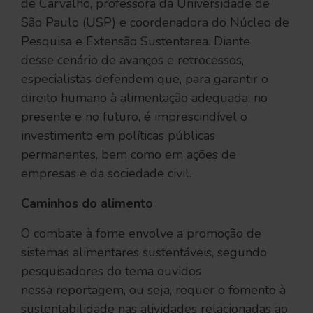
de Carvalho, professora da Universidade de
São Paulo (USP) e coordenadora do Núcleo de
Pesquisa e Extensão Sustentarea. Diante
desse cenário de avanços e retrocessos,
especialistas defendem que, para garantir o
direito humano à alimentação adequada, no
presente e no futuro, é imprescindível o
investimento em políticas públicas
permanentes, bem como em ações de
empresas e da sociedade civil.
Caminhos do alimento
O combate à fome envolve a promoção de
sistemas alimentares sustentáveis, segundo
pesquisadores do tema ouvidos
nessa reportagem, ou seja, requer o fomento à
sustentabilidade nas atividades relacionadas ao