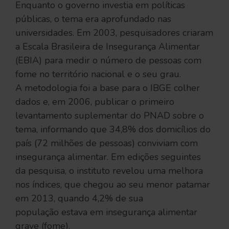
Enquanto o governo investia em políticas
públicas, o tema era aprofundado nas
universidades. Em 2003, pesquisadores criaram
a Escala Brasileira de Insegurança Alimentar
(EBIA) para medir o número de pessoas com
fome no território nacional e o seu grau.
A metodologia foi a base para o IBGE colher
dados e, em 2006, publicar o primeiro
levantamento suplementar do PNAD sobre o
tema, informando que 34,8% dos domicílios do
país (72 milhões de pessoas) conviviam com
insegurança alimentar. Em edições seguintes
da pesquisa, o instituto revelou uma melhora
nos índices, que chegou ao seu menor patamar
em 2013, quando 4,2% de sua
população estava em insegurança alimentar
grave (fome).