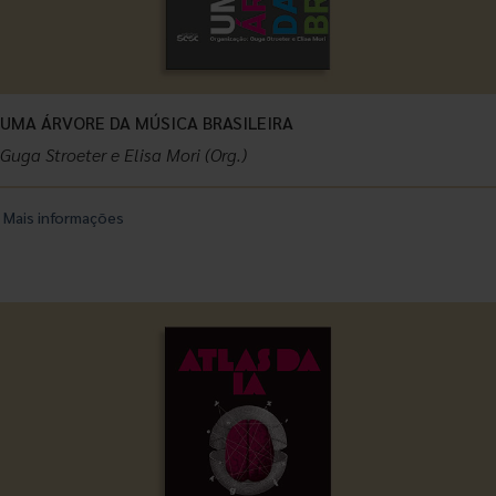
UMA ÁRVORE DA MÚSICA BRASILEIRA
Guga Stroeter e Elisa Mori (Org.)
Mais informações