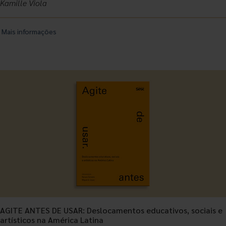
Kamille Viola
Mais informações
AGITE ANTES DE USAR: Deslocamentos educativos, sociais e
artísticos na América Latina