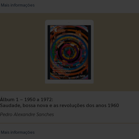
Mais informações
Álbum 1 – 1950 a 1972:
Saudade, bossa nova e as revoluções dos anos 1960
Pedro Alexandre Sanches
Mais informações