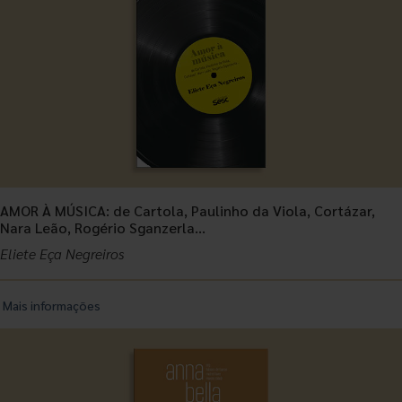
AMOR À MÚSICA: de Cartola, Paulinho da Viola, Cortázar,
Nara Leão, Rogério Sganzerla…
Eliete Eça Negreiros
Mais informações