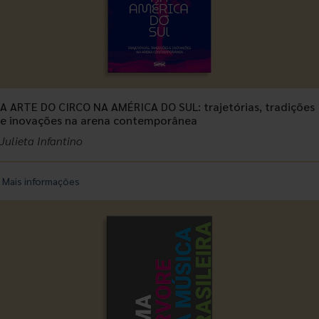
A ARTE DO CIRCO NA AMÉRICA DO SUL: trajetórias, tradições
e inovações na arena contemporânea
Julieta Infantino
Mais informações