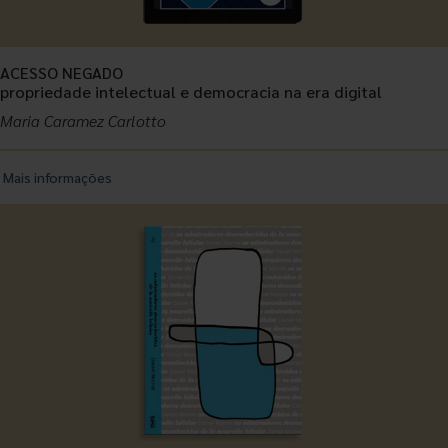
ACESSO NEGADO
propriedade intelectual e democracia na era digital
Maria Caramez Carlotto
Mais informações