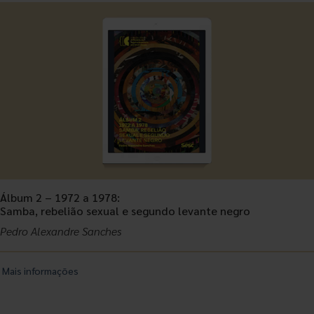
Álbum 2 – 1972 a 1978:
Samba, rebelião sexual e segundo levante negro
Pedro Alexandre Sanches
Mais informações