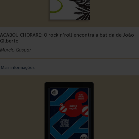
ACABOU CHORARE: O rock’n’roll encontra a batida de João
Gilberto
Marcio Gaspar
Mais informações