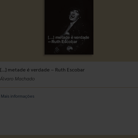
[…] metade é verdade – Ruth Escobar
Álvaro Machado
Mais informações