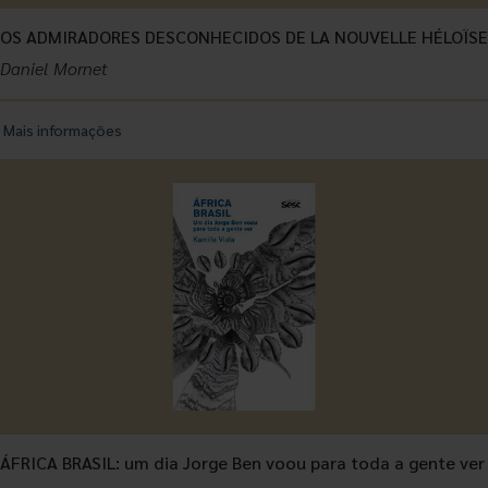
OS ADMIRADORES DESCONHECIDOS DE LA NOUVELLE HÉLOÏSE
Daniel Mornet
Mais informações
ÁFRICA BRASIL: um dia Jorge Ben voou para toda a gente ver