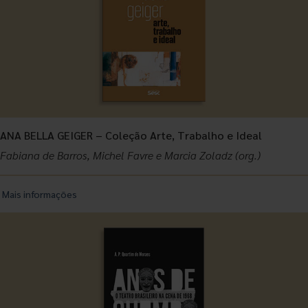
ANA BELLA GEIGER – Coleção Arte, Trabalho e Ideal
Fabiana de Barros, Michel Favre e Marcia Zoladz (org.)
Mais informações