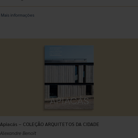
Mais informações
Apiacás – COLEÇÃO ARQUITETOS DA CIDADE
Alexandre Benoit