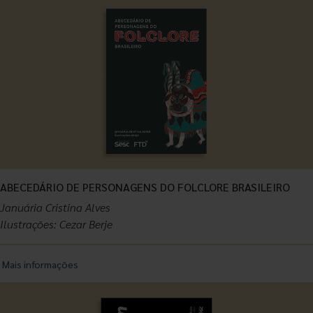
ABECEDÁRIO DE PERSONAGENS DO FOLCLORE BRASILEIRO
Januária Cristina Alves
Ilustrações: Cezar Berje
Mais informações