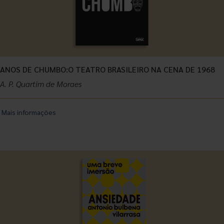
ANOS DE CHUMBO:O TEATRO BRASILEIRO NA CENA DE 1968
A. P. Quartim de Moraes
Mais informações