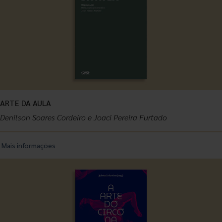
ARTE DA AULA
Denilson Soares Cordeiro e Joaci Pereira Furtado
Mais informações