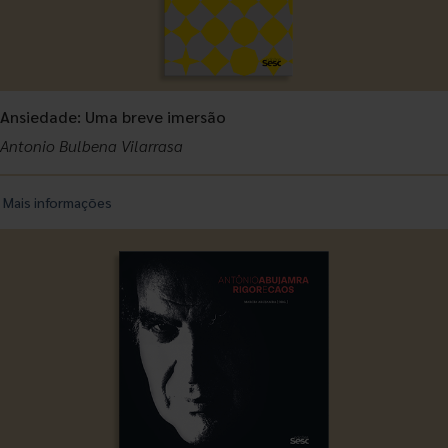
Ansiedade: Uma breve imersão
Antonio Bulbena Vilarrasa
Mais informações