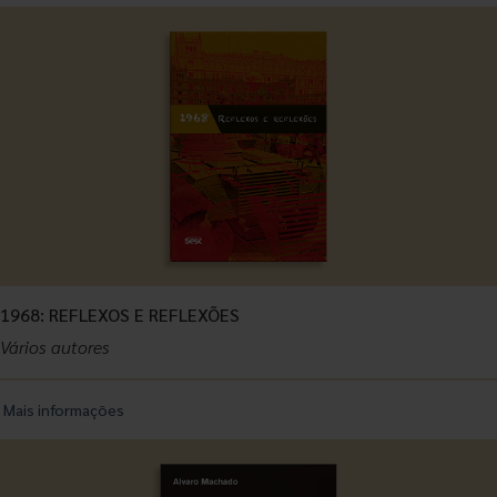
1968: REFLEXOS E REFLEXÕES
Vários autores
Mais informações