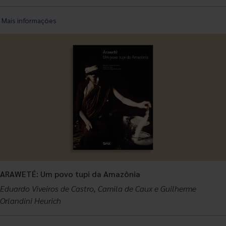
Mais informações
ARAWETÉ: Um povo tupi da Amazônia
Eduardo Viveiros de Castro, Camila de Caux e Guilherme
Orlandini Heurich