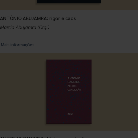
ANTÔNIO ABUJAMRA: rigor e caos
Marcia Abujamra (Org.)
Mais informações