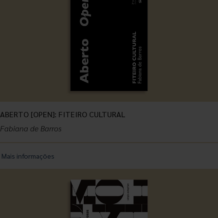
ABERTO [OPEN]: FITEIRO CULTURAL
Fabiana de Barros
Mais informações