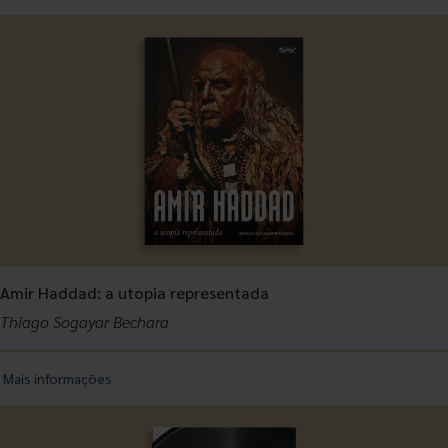
Amir Haddad: a utopia representada
Thiago Sogayar Bechara
Mais informações