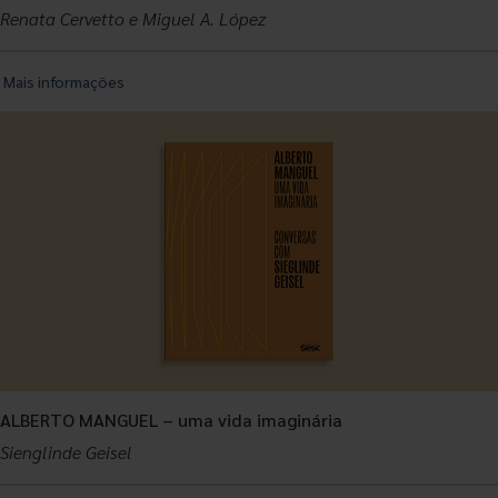
Renata Cervetto e Miguel A. López
Mais informações
ALBERTO MANGUEL – uma vida imaginária
Sienglinde Geisel