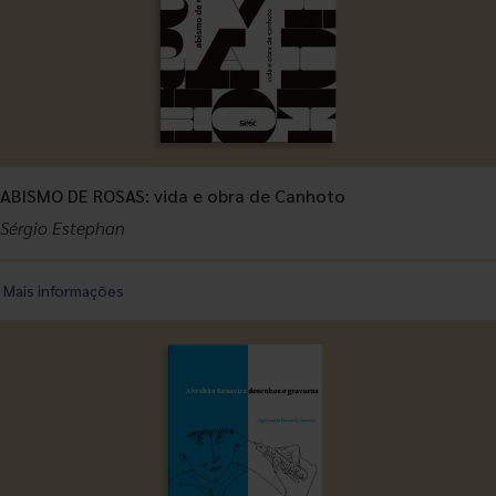
ABISMO DE ROSAS: vida e obra de Canhoto
Sérgio Estephan
Mais informações