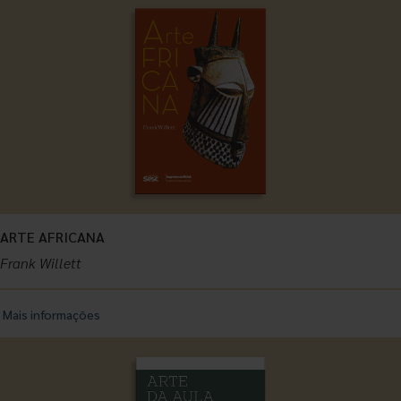
ARTE AFRICANA
Frank Willett
Mais informações