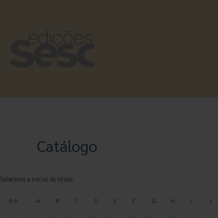
Catálogo
Selecione a inicial do título:
0-9