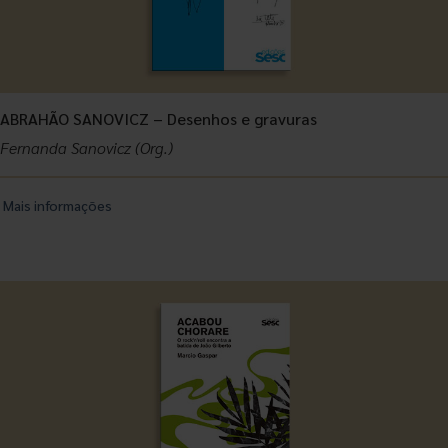
ABRAHÃO SANOVICZ – Desenhos e gravuras
Fernanda Sanovicz (Org.)
Mais informações