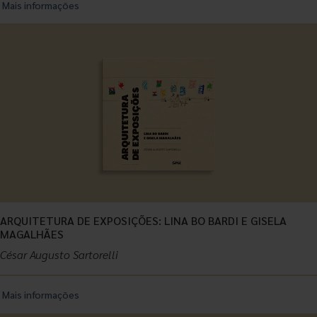
Mais informações
ARQUITETURA DE EXPOSIÇÕES: LINA BO BARDI E GISELA
MAGALHÃES
César Augusto Sartorelli
Mais informações