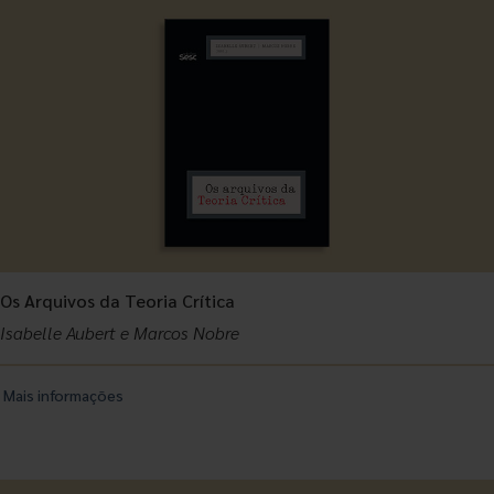
Os Arquivos da Teoria Crítica
Isabelle Aubert e Marcos Nobre
Mais informações