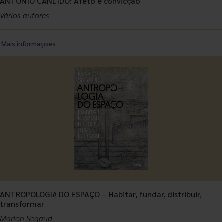
ANTONIO CANDIDO: Afeto e convicção
Vários autores
Mais informações
ANTROPOLOGIA DO ESPAÇO – Habitar, fundar, distribuir,
transformar
Marion Segaud