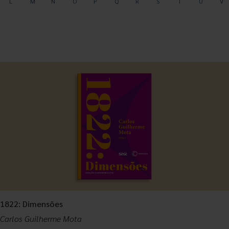
1822: Dimensões
Carlos Guilherme Mota