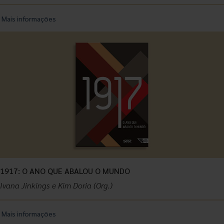
Mais informações
1917: O ANO QUE ABALOU O MUNDO
Ivana Jinkings e Kim Doria (Org.)
Mais informações