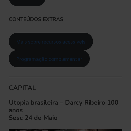
CONTEÚDOS EXTRAS
Mais sobre recursos acessíveis
Programação complementar
CAPITAL
Utopia brasileira – Darcy Ribeiro 100
anos
Sesc 24 de Maio