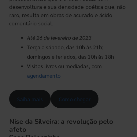
desenvoltura e sua densidade poética que, não
raro, resulta em obras de acurado e ácido
comentário social.
Até 26 de fevereiro de 2023
Terça a sábado, das 10h às 21h;
domingos e feriados, das 10h às 18h
Visitas livres ou mediadas, com
agendamento
Saiba mais
Como chegar
Nise da Silveira: a revolução pelo
afeto