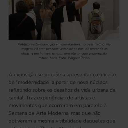
Público visita exposição em sua abertura, no Sesc Carmo. Na
imagem, há sete pessoas vistas de costas, observando as
obras, e um homem em primeiro plano, com a expressão
maravilhada. Foto: Wagner Pinho
A exposição se propõe a apresentar o conceito
de “modernidade” a partir de nove núcleos,
refletindo sobre os desafios da vida urbana da
capital. Traz experiências de artistas e
movimentos que ocorreram em paralelo à
Semana de Arte Moderna, mas que não
obtiveram a mesma visibilidade daqueles que