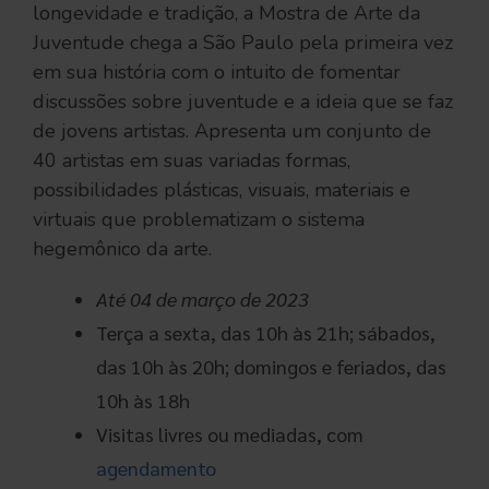
longevidade e tradição, a Mostra de Arte da
Juventude chega a São Paulo pela primeira vez
em sua história com o intuito de fomentar
discussões sobre juventude e a ideia que se faz
de jovens artistas. Apresenta um conjunto de
40 artistas em suas variadas formas,
possibilidades plásticas, visuais, materiais e
virtuais que problematizam o sistema
hegemônico da arte.
Até 04 de março
de 2023
Terça a sexta, das 10h às 21h; sábados,
das 10h às 20h; domingos e feriados, das
10h às 18h
Visitas livres ou mediadas, com
agendamento