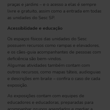
praças e jardins – e o acesso a elas é sempre
livre e gratuito, assim como a entrada em todas
as unidades do Sesc SP.
Acessibilidade e educação
Os espaços físicos das unidades do Sesc
possuem recursos como rampas e elevadores,
e os cães-guia acompanhantes de pessoas com
deficiência são bem-vindos.
Algumas atividades também contam com
outros recursos, como mapas táteis, audioguias
e descrições em braile – confira o caso de cada
exposição.
As exposições contam com equipes de
educadores e educadoras, preparadas para
acompanhar grupos agendados e mediar a