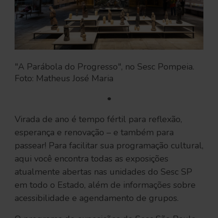
"A Parábola do Progresso", no Sesc Pompeia. 
Foto: Matheus José Maria
•
Virada de ano é tempo fértil para reflexão,
esperança e renovação – e também para
passear! Para facilitar sua programação cultural,
aqui você encontra todas as exposições
atualmente abertas nas unidades do Sesc SP
em todo o Estado, além de informações sobre
acessibilidade e agendamento de grupos.