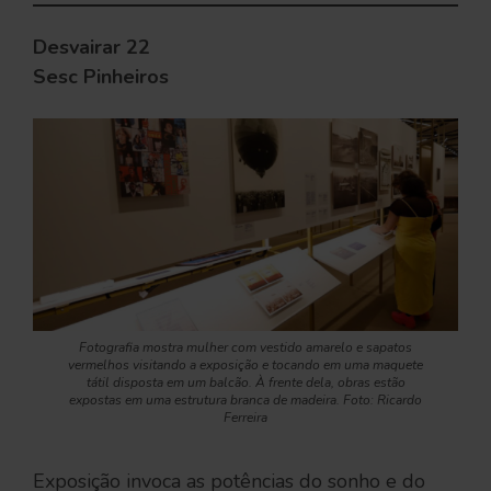
Desvairar 22
Sesc Pinheiros
Fotografia mostra mulher com vestido amarelo e sapatos
vermelhos visitando a exposição e tocando em uma maquete
tátil disposta em um balcão. À frente dela, obras estão
expostas em uma estrutura branca de madeira. Foto: Ricardo
Ferreira
Exposição invoca as potências do sonho e do