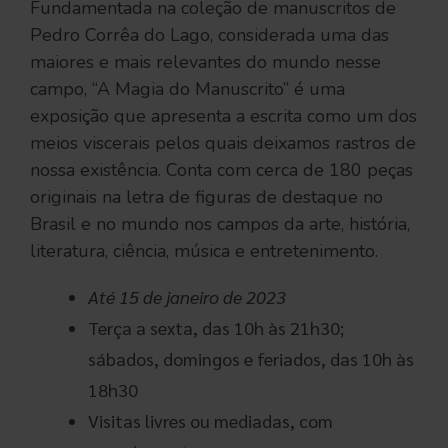
Fundamentada na coleção de manuscritos de
Pedro Corrêa do Lago, considerada uma das
maiores e mais relevantes do mundo nesse
campo, “A Magia do Manuscrito” é uma
exposição que apresenta a escrita como um dos
meios viscerais pelos quais deixamos rastros de
nossa existência. Conta com cerca de 180 peças
originais na letra de figuras de destaque no
Brasil e no mundo nos campos da arte, história,
literatura, ciência, música e entretenimento.
Até 15 de janeiro
de 2023
Terça a sexta, das 10h às 21h30;
sábados, domingos e feriados, das 10h às
18h30
Visitas livres ou mediadas, com