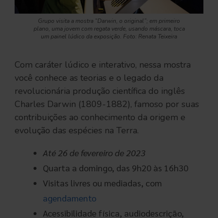
Grupo visita a mostra “Darwin, o original”; em primeiro
plano, uma jovem com regata verde, usando máscara, toca
um painel lúdico da exposição. Foto: Renata Teixeira
Com caráter lúdico e interativo, nessa mostra
você conhece as teorias e o legado da
revolucionária produção científica do inglês
Charles Darwin (1809-1882), famoso por suas
contribuições ao conhecimento da origem e
evolução das espécies na Terra.
Até 26 de fevereiro
de 2023
Quarta a domingo, das 9h20 às 16h30
Visitas livres ou mediadas, com
agendamento
Acessibilidade física, audiodescrição,