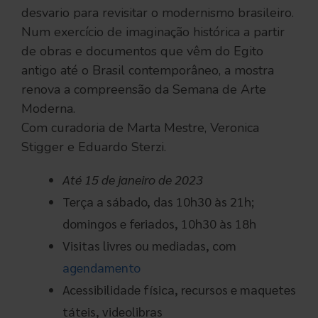
desvario para revisitar o modernismo brasileiro.
Num exercício de imaginação histórica a partir
de obras e documentos que vêm do Egito
antigo até o Brasil contemporâneo, a mostra
renova a compreensão da Semana de Arte
Moderna.
Com curadoria de Marta Mestre, Veronica
Stigger e Eduardo Sterzi.
Até 15 de janeiro de 2023
Terça a sábado, das 10h30 às 21h;
domingos e feriados, 10h30 às 18h
Visitas livres ou mediadas, com
agendamento
Acessibilidade física, recursos e maquetes
táteis, videolibras